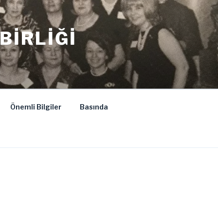
BIRLIĞI
Önemli Bilgiler
Basında